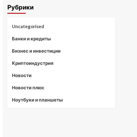
Рубрики
Uncategorised
Банки и кредиты
Бизнес и инвестиции
Криптоиндустрия
Новости
Новости плюс
Ноутбуки и планшеты