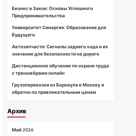
Бизнес и Закон: Основы Успешного
Предпринимательства
Университет Синергия: Образование для
Будущего
Автозапчасти: Сигналы заднего хода и их
значение для безопасности на дороге
Дистанционное обучение по охране труда
с тренажёрами онлайн
Грузоперевозки из Барнаула в Москву и
обратно по привлекательным ценам
Архив
Май 2026