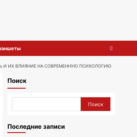
планшеты
Ь И ИХ ВЛИЯНИЕ НА СОВРЕМЕННУЮ ПСИХОЛОГИЮ
Поиск
Поиск
Последние записи