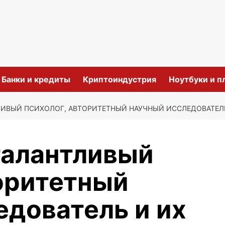
и
Банки и кредиты
Криптоиндустрия
Ноутбуки и 
ЛИВЫЙ ПСИХОЛОГ, АВТОРИТЕТНЫЙ НАУЧНЫЙ ИССЛЕДОВАТЕЛ
талантливый
торитетный
едователь и их