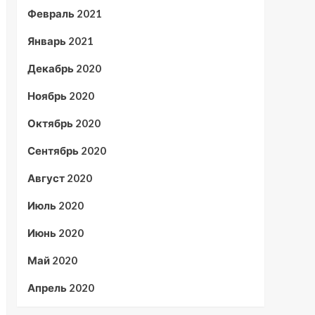
Февраль 2021
Январь 2021
Декабрь 2020
Ноябрь 2020
Октябрь 2020
Сентябрь 2020
Август 2020
Июль 2020
Июнь 2020
Май 2020
Апрель 2020