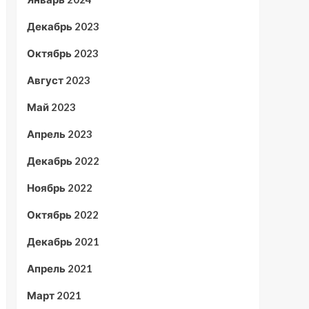
Декабрь 2023
Октябрь 2023
Август 2023
Май 2023
Апрель 2023
Декабрь 2022
Ноябрь 2022
Октябрь 2022
Декабрь 2021
Апрель 2021
Март 2021