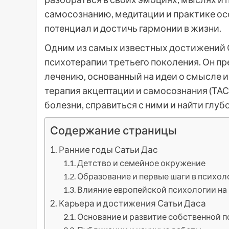
самосознанию, медитации и практике ос
потенциал и достичь гармонии в жизни.
Одним из самых известных достижений С
психотерапии третьего поколения. Он п
лечению, основанный на идеи о смысле и
терапия акцептации и самосознания (ТАС
болезни, справиться с ними и найти глу
Содержание страницы
Ранние годы Сатьи Дас
Детство и семейное окружение
Образование и первые шаги в психол
Влияние европейской психологии на
Карьера и достижения Сатьи Даса
Основание и развитие собственной 