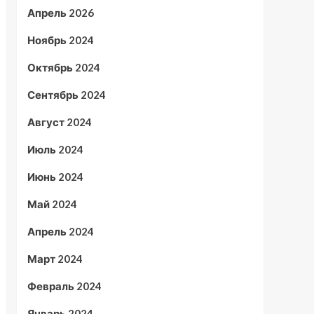
Апрель 2026
Ноябрь 2024
Октябрь 2024
Сентябрь 2024
Август 2024
Июль 2024
Июнь 2024
Май 2024
Апрель 2024
Март 2024
Февраль 2024
Январь 2024