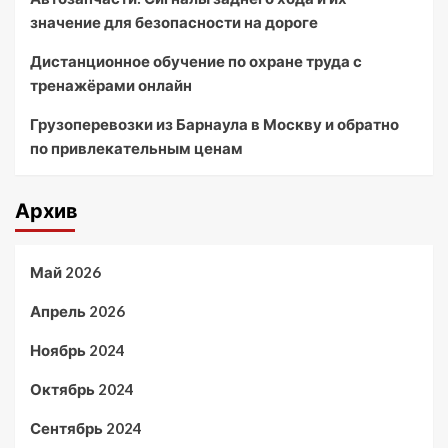
значение для безопасности на дороге
Дистанционное обучение по охране труда с
тренажёрами онлайн
Грузоперевозки из Барнаула в Москву и обратно
по привлекательным ценам
Архив
Май 2026
Апрель 2026
Ноябрь 2024
Октябрь 2024
Сентябрь 2024