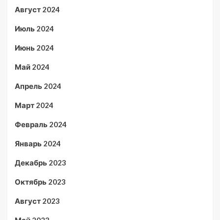
Август 2024
Июль 2024
Июнь 2024
Май 2024
Апрель 2024
Март 2024
Февраль 2024
Январь 2024
Декабрь 2023
Октябрь 2023
Август 2023