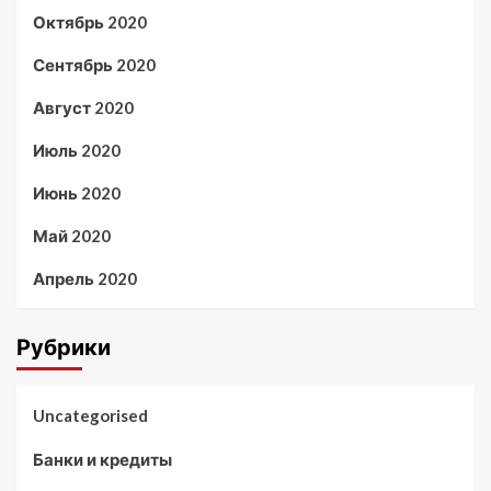
Октябрь 2020
Сентябрь 2020
Август 2020
Июль 2020
Июнь 2020
Май 2020
Апрель 2020
Рубрики
Uncategorised
Банки и кредиты