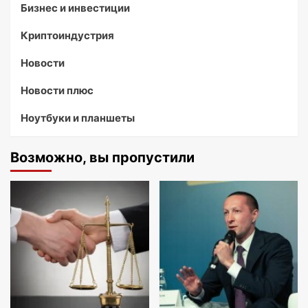
Бизнес и инвестиции
Криптоиндустрия
Новости
Новости плюс
Ноутбуки и планшеты
Возможно, вы пропустили