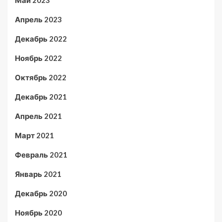
Май 2023
Апрель 2023
Декабрь 2022
Ноябрь 2022
Октябрь 2022
Декабрь 2021
Апрель 2021
Март 2021
Февраль 2021
Январь 2021
Декабрь 2020
Ноябрь 2020