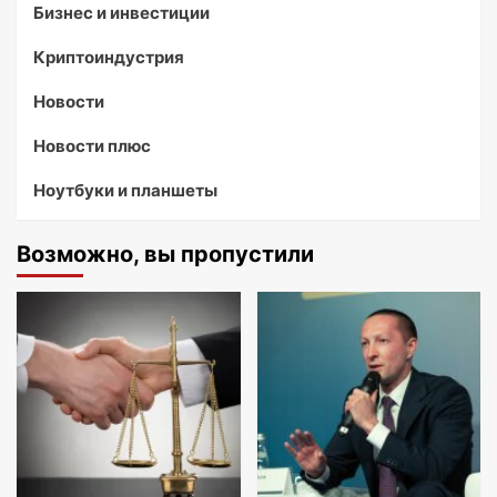
Бизнес и инвестиции
Криптоиндустрия
Новости
Новости плюс
Ноутбуки и планшеты
Возможно, вы пропустили