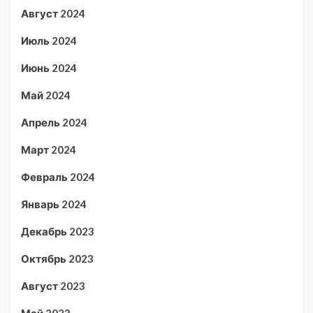
Август 2024
Июль 2024
Июнь 2024
Май 2024
Апрель 2024
Март 2024
Февраль 2024
Январь 2024
Декабрь 2023
Октябрь 2023
Август 2023