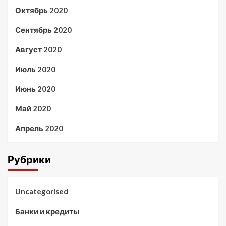
Октябрь 2020
Сентябрь 2020
Август 2020
Июль 2020
Июнь 2020
Май 2020
Апрель 2020
Рубрики
Uncategorised
Банки и кредиты