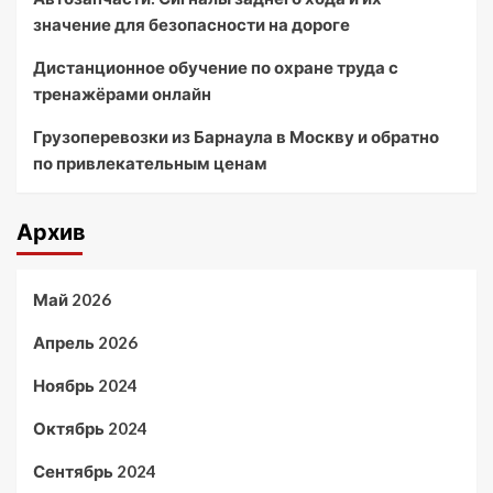
значение для безопасности на дороге
Дистанционное обучение по охране труда с
тренажёрами онлайн
Грузоперевозки из Барнаула в Москву и обратно
по привлекательным ценам
Архив
Май 2026
Апрель 2026
Ноябрь 2024
Октябрь 2024
Сентябрь 2024