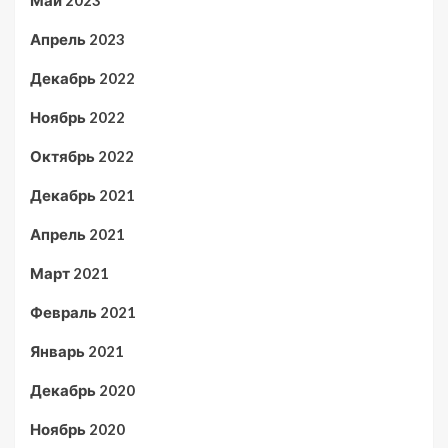
Май 2023
Апрель 2023
Декабрь 2022
Ноябрь 2022
Октябрь 2022
Декабрь 2021
Апрель 2021
Март 2021
Февраль 2021
Январь 2021
Декабрь 2020
Ноябрь 2020