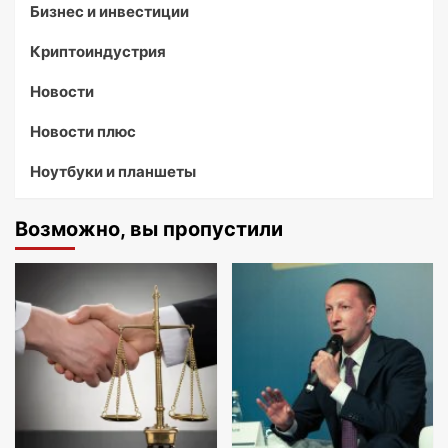
Бизнес и инвестиции
Криптоиндустрия
Новости
Новости плюс
Ноутбуки и планшеты
Возможно, вы пропустили