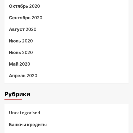
Октябрь 2020
Сентябрь 2020
Август 2020
Июль 2020
Июнь 2020
Май 2020
Апрель 2020
Рубрики
Uncategorised
Банки и кредиты