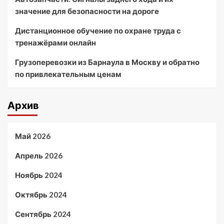
значение для безопасности на дороге
Дистанционное обучение по охране труда с
тренажёрами онлайн
Грузоперевозки из Барнаула в Москву и обратно
по привлекательным ценам
Архив
Май 2026
Апрель 2026
Ноябрь 2024
Октябрь 2024
Сентябрь 2024