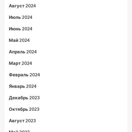
Август 2024
Июль 2024
Июнь 2024
Май 2024
Апрель 2024
Март 2024
Февраль 2024
Январь 2024
Декабрь 2023
Октябрь 2023
Август 2023