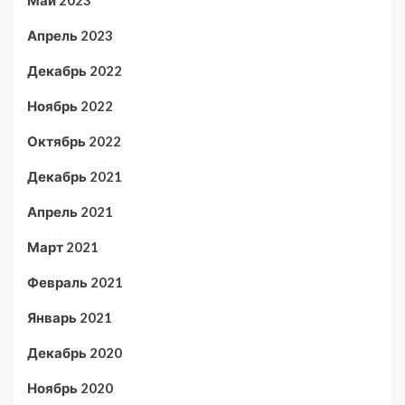
Май 2023
Апрель 2023
Декабрь 2022
Ноябрь 2022
Октябрь 2022
Декабрь 2021
Апрель 2021
Март 2021
Февраль 2021
Январь 2021
Декабрь 2020
Ноябрь 2020