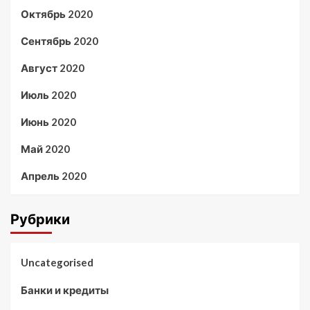
Октябрь 2020
Сентябрь 2020
Август 2020
Июль 2020
Июнь 2020
Май 2020
Апрель 2020
Рубрики
Uncategorised
Банки и кредиты