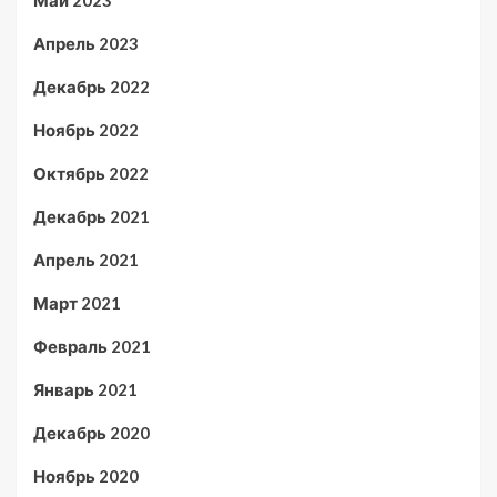
Май 2023
Апрель 2023
Декабрь 2022
Ноябрь 2022
Октябрь 2022
Декабрь 2021
Апрель 2021
Март 2021
Февраль 2021
Январь 2021
Декабрь 2020
Ноябрь 2020