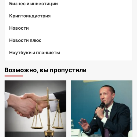
Бизнес и инвестиции
Криптоиндустрия
Новости
Новости плюс
Ноутбуки и планшеты
Возможно, вы пропустили