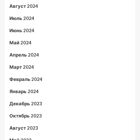
Август 2024
Июль 2024
Июнь 2024
Май 2024
Апрель 2024
Март 2024
Февраль 2024
Январь 2024
Декабрь 2023
Октябрь 2023
Август 2023