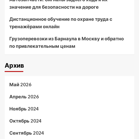
значение для безопасности на дороге
Дистанционное обучение по охране труда с
тренажёрами онлайн
Грузоперевозки из Барнаула в Москву и обратно
по привлекательным ценам
Архив
Май 2026
Апрель 2026
Ноябрь 2024
Октябрь 2024
Сентябрь 2024