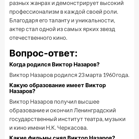
разных жанрах и демонстрирует высокий
профессионализм в каждой своей роли.
Благодаря его таланту и уникальности,
актер стал одной из самых ярких звезд
отечественного кино.
Вопрос-ответ:
Когда родился Виктор Назаров?
Виктор Назаров родился 23 марта 1960 года.
Какую образование имеет Виктор
Назаров?
Виктор Назаров получил высшее
образование и окончил Ленинградский
государственный институт театра, музыки
и кино имени Н.К. Черкасова.
Какие фильмы снял Виктор Назаров?