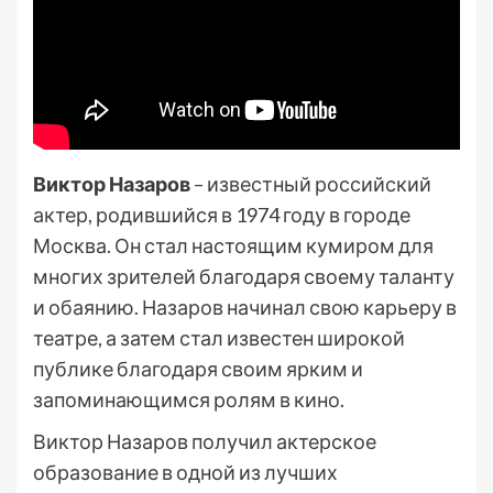
Виктор Назаров
– известный российский
актер, родившийся в 1974 году в городе
Москва. Он стал настоящим кумиром для
многих зрителей благодаря своему таланту
и обаянию. Назаров начинал свою карьеру в
театре, а затем стал известен широкой
публике благодаря своим ярким и
запоминающимся ролям в кино.
Виктор Назаров получил актерское
образование в одной из лучших