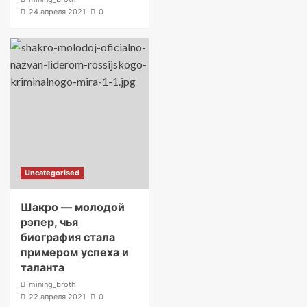
24 апреля 2021
0
Uncategorised
Шакро — молодой
рэпер, чья
биография стала
примером успеха и
таланта
mining_broth
22 апреля 2021
0