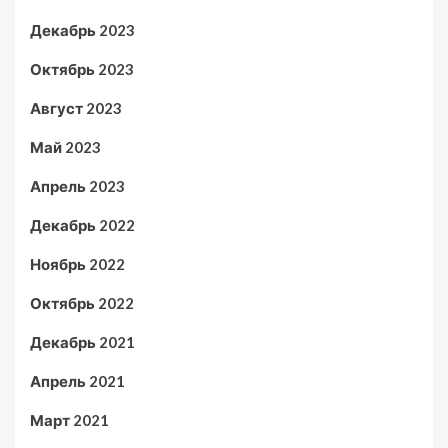
Декабрь 2023
Октябрь 2023
Август 2023
Май 2023
Апрель 2023
Декабрь 2022
Ноябрь 2022
Октябрь 2022
Декабрь 2021
Апрель 2021
Март 2021