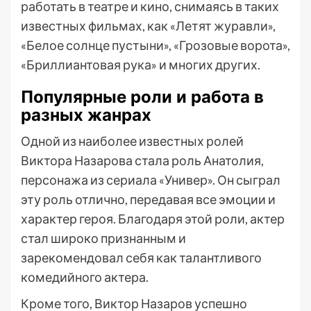
работать в театре и кино, снимаясь в таких
известных фильмах, как «Летят журавли»,
«Белое солнце пустыни», «Грозовые ворота»,
«Бриллиантовая рука» и многих других.
Популярные роли и работа в
разных жанрах
Одной из наиболее известных ролей
Виктора Назарова стала роль Анатолия,
персонажа из сериала «Универ». Он сыграл
эту роль отлично, передавая все эмоции и
характер героя. Благодаря этой роли, актер
стал широко признанным и
зарекомендовал себя как талантливого
комедийного актера.
Кроме того, Виктор Назаров успешно