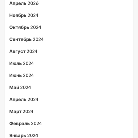
Апрель 2026
Ноябрь 2024
Октябрь 2024
Сентябрь 2024
Август 2024
Июль 2024
Июнь 2024
Май 2024
Апрель 2024
Март 2024
Февраль 2024
Январь 2024