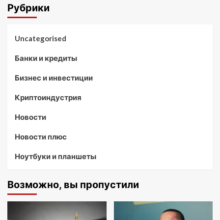
Рубрики
Uncategorised
Банки и кредиты
Бизнес и инвестиции
Криптоиндустрия
Новости
Новости плюс
Ноутбуки и планшеты
Возможно, вы пропустили