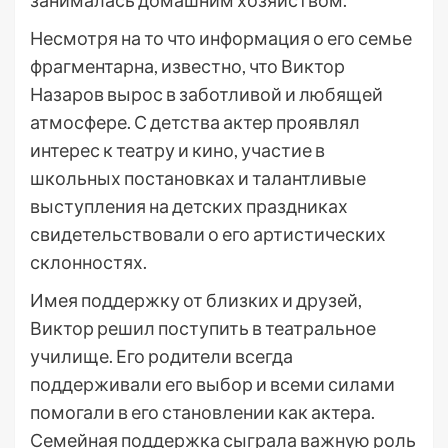
занималась домашним хозяйством.
Несмотря на то что информация о его семье
фрагментарна, известно, что Виктор
Назаров вырос в заботливой и любящей
атмосфере. С детства актер проявлял
интерес к театру и кино, участие в
школьных постановках и талантливые
выступления на детских праздниках
свидетельствовали о его артистических
склонностях.
Имея поддержку от близких и друзей,
Виктор решил поступить в театральное
училище. Его родители всегда
поддерживали его выбор и всеми силами
помогали в его становлении как актера.
Семейная поддержка сыграла важную роль