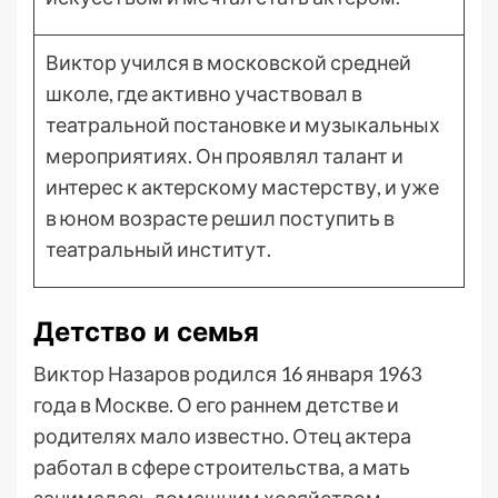
Виктор учился в московской средней
школе, где активно участвовал в
театральной постановке и музыкальных
мероприятиях. Он проявлял талант и
интерес к актерскому мастерству, и уже
в юном возрасте решил поступить в
театральный институт.
Детство и семья
Виктор Назаров родился 16 января 1963
года в Москве. О его раннем детстве и
родителях мало известно. Отец актера
работал в сфере строительства, а мать