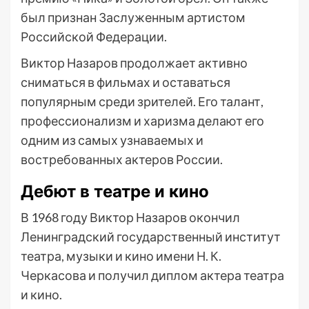
был признан Заслуженным артистом
Российской Федерации.
Виктор Назаров продолжает активно
сниматься в фильмах и оставаться
популярным среди зрителей. Его талант,
профессионализм и харизма делают его
одним из самых узнаваемых и
востребованных актеров России.
Дебют в театре и кино
В 1968 году Виктор Назаров окончил
Ленинградский государственный институт
театра, музыки и кино имени Н. К.
Черкасова и получил диплом актера театра
и кино.