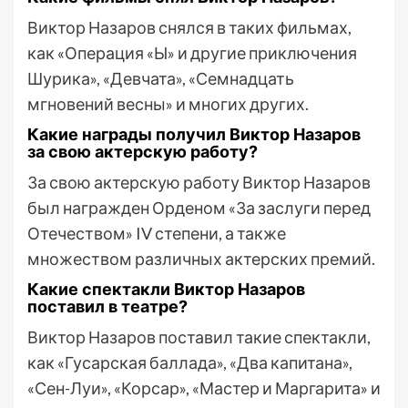
Виктор Назаров снялся в таких фильмах,
как «Операция «Ы» и другие приключения
Шурика», «Девчата», «Семнадцать
мгновений весны» и многих других.
Какие награды получил Виктор Назаров
за свою актерскую работу?
За свою актерскую работу Виктор Назаров
был награжден Орденом «За заслуги перед
Отечеством» IV степени, а также
множеством различных актерских премий.
Какие спектакли Виктор Назаров
поставил в театре?
Виктор Назаров поставил такие спектакли,
как «Гусарская баллада», «Два капитана»,
«Сен-Луи», «Корсар», «Мастер и Маргарита» и