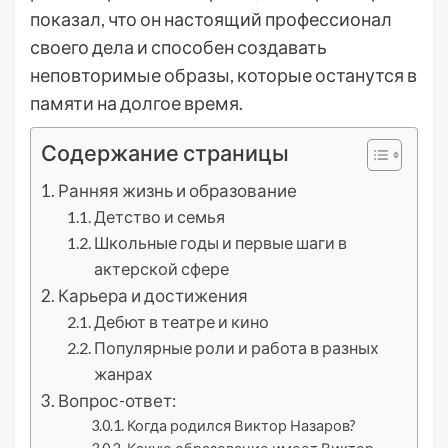
показал, что он настоящий профессионал
своего дела и способен создавать
неповторимые образы, которые останутся в
памяти на долгое время.
Содержание страницы
Ранняя жизнь и образование
Детство и семья
Школьные годы и первые шаги в
актерской сфере
Карьера и достижения
Дебют в театре и кино
Популярные роли и работа в разных
жанрах
Вопрос-ответ:
Когда родился Виктор Назаров?