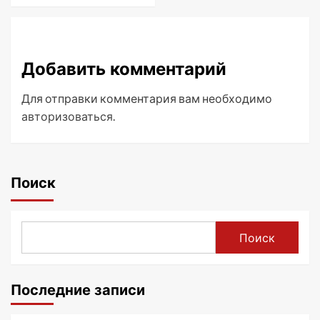
Добавить комментарий
Для отправки комментария вам необходимо
авторизоваться
.
Поиск
Поиск
Последние записи