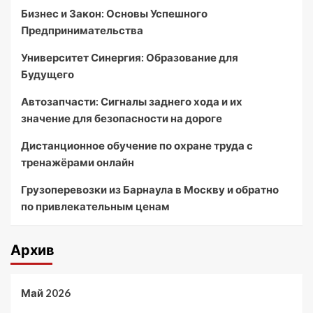
Бизнес и Закон: Основы Успешного
Предпринимательства
Университет Синергия: Образование для
Будущего
Автозапчасти: Сигналы заднего хода и их
значение для безопасности на дороге
Дистанционное обучение по охране труда с
тренажёрами онлайн
Грузоперевозки из Барнаула в Москву и обратно
по привлекательным ценам
Архив
Май 2026