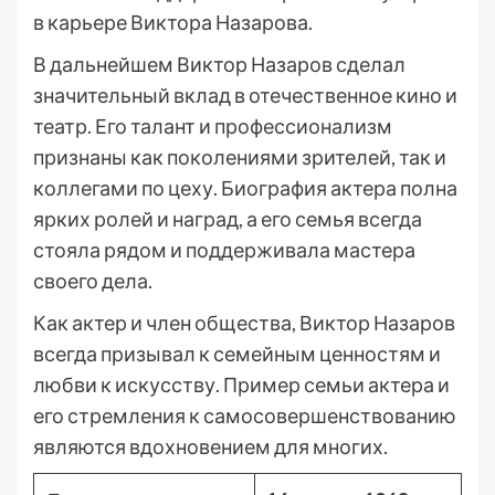
в карьере Виктора Назарова.
В дальнейшем Виктор Назаров сделал
значительный вклад в отечественное кино и
театр. Его талант и профессионализм
признаны как поколениями зрителей, так и
коллегами по цеху. Биография актера полна
ярких ролей и наград, а его семья всегда
стояла рядом и поддерживала мастера
своего дела.
Как актер и член общества, Виктор Назаров
всегда призывал к семейным ценностям и
любви к искусству. Пример семьи актера и
его стремления к самосовершенствованию
являются вдохновением для многих.