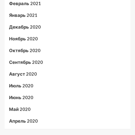
Февраль 2021
Январь 2021
Декабрь 2020
Ноябрь 2020
Октябрь 2020
Сентябрь 2020
Август 2020
Июль 2020
Июнь 2020
Май 2020
Апрель 2020