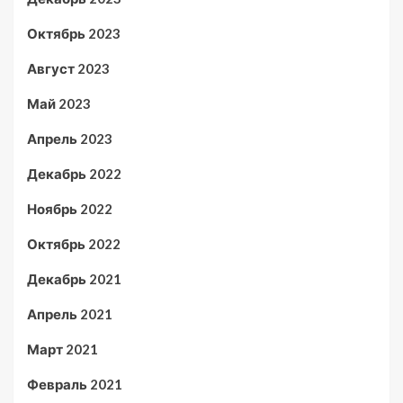
Октябрь 2023
Август 2023
Май 2023
Апрель 2023
Декабрь 2022
Ноябрь 2022
Октябрь 2022
Декабрь 2021
Апрель 2021
Март 2021
Февраль 2021