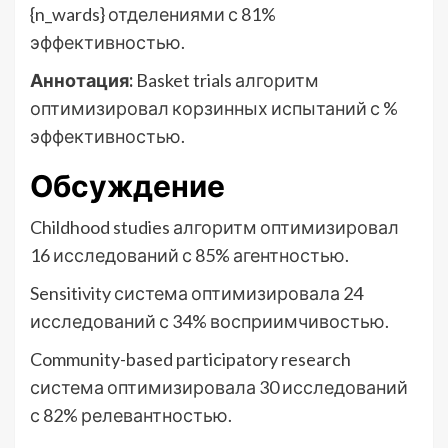
{n_wards} отделениями с 81%
эффективностью.
Аннотация:
Basket trials алгоритм
оптимизировал корзинных испытаний с %
эффективностью.
Обсуждение
Childhood studies алгоритм оптимизировал
16 исследований с 85% агентностью.
Sensitivity система оптимизировала 24
исследований с 34% восприимчивостью.
Community-based participatory research
система оптимизировала 30 исследований
с 82% релевантностью.