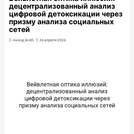
децентрализованный анализ
цифровой детоксикации через
призму анализа социальных
сетей
mining_broth
26 апреля 2026