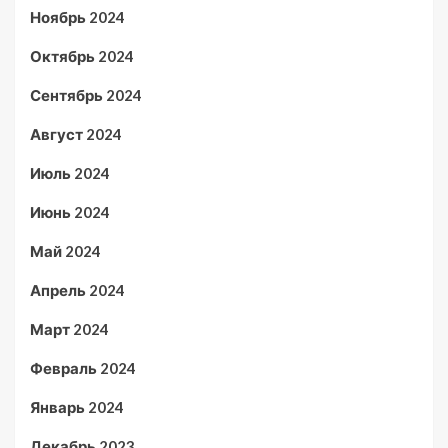
Ноябрь 2024
Октябрь 2024
Сентябрь 2024
Август 2024
Июль 2024
Июнь 2024
Май 2024
Апрель 2024
Март 2024
Февраль 2024
Январь 2024
Декабрь 2023