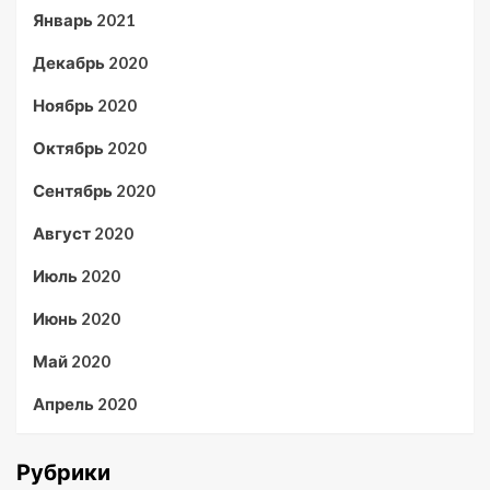
Январь 2021
Декабрь 2020
Ноябрь 2020
Октябрь 2020
Сентябрь 2020
Август 2020
Июль 2020
Июнь 2020
Май 2020
Апрель 2020
Рубрики