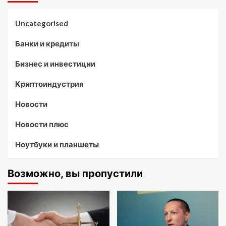
Uncategorised
Банки и кредиты
Бизнес и инвестиции
Криптоиндустрия
Новости
Новости плюс
Ноутбуки и планшеты
Возможно, вы пропустили