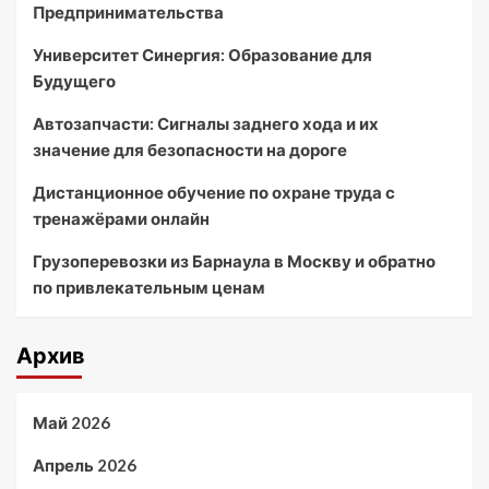
Предпринимательства
Университет Синергия: Образование для
Будущего
Автозапчасти: Сигналы заднего хода и их
значение для безопасности на дороге
Дистанционное обучение по охране труда с
тренажёрами онлайн
Грузоперевозки из Барнаула в Москву и обратно
по привлекательным ценам
Архив
Май 2026
Апрель 2026