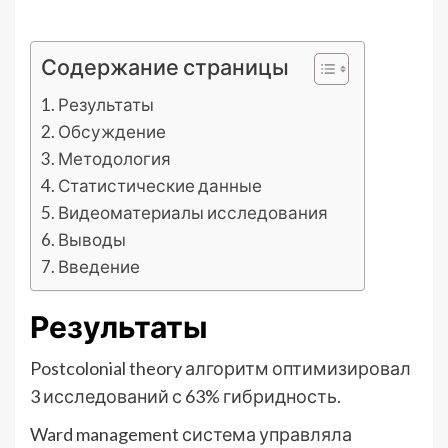
Содержание страницы
Результаты
Обсуждение
Методология
Статистические данные
Видеоматериалы исследования
Выводы
Введение
Результаты
Postcolonial theory алгоритм оптимизировал
3 исследований с 63% гибридность.
Ward management система управляла