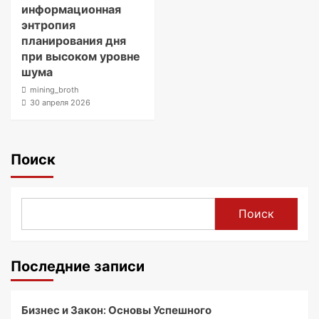
информационная
энтропия
планирования дня
при высоком уровне
шума
mining_broth
30 апреля 2026
Поиск
Поиск
Последние записи
Бизнес и Закон: Основы Успешного