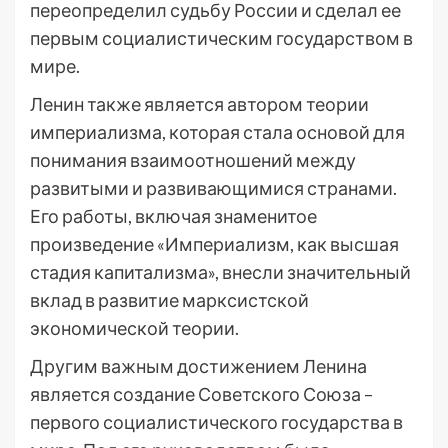
переопределил судьбу России и сделал ее
первым социалистическим государством в
мире.
Ленин также является автором теории
империализма, которая стала основой для
понимания взаимоотношений между
развитыми и развивающимися странами.
Его работы, включая знаменитое
произведение «Империализм, как высшая
стадия капитализма», внесли значительный
вклад в развитие марксистской
экономической теории.
Другим важным достижением Ленина
является создание Советского Союза –
первого социалистического государства в