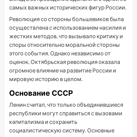
самых важных исторических фигур России.
Революция со стороны большевиков была
осуществлена с использованием насилия и
жестких методов, что вызывало критику и
споры относительно моральной стороны
этого события. Однако независимо от
оценок, Октябрьская революция оказала
огромное влияние на развитие России и
мировую историю в целом.
Основание СССР
Ленин считал, что только объединившиеся
республики могут справиться с вызовами
капитализма и сохранить
социалистическую систему. Основные