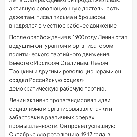
активную революционную деятельность
даже там, писал письма и брошюры,
внедрялся в местное рабочее движение.
После освобождения в 1900 году Ленин стал
ведущим фигурантом и организатором
политического партийного движения.
Вместе с Иосифом Сталиным, Левом
Троцким и другими революционерами он
создал Российскую социал-
демократическую рабочую партию.
Ленин активно пропагандировал идеи
социализма и организовывал стачки и
забастовки в различных сферах
промышленности. Он провел успешную
Октябрьскую революцию 1917 года, в