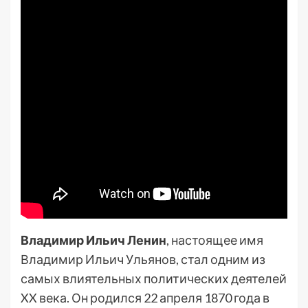
Владимир Ильич Ленин
, настоящее имя
Владимир Ильич Ульянов, стал одним из
самых влиятельных политических деятелей
XX века. Он родился 22 апреля 1870 года в