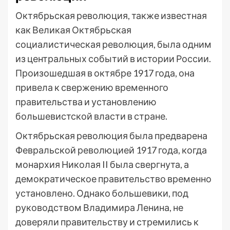
Октябрьская революция, также известная
как Великая Октябрьская
социалистическая революция, была одним
из центральных событий в истории России.
Произошедшая в октябре 1917 года, она
привела к свержению временного
правительства и установлению
большевистской власти в стране.
Октябрьская революция была предварена
Февральской революцией 1917 года, когда
монархия Николая II была свергнута, а
демократическое правительство временно
установлено. Однако большевики, под
руководством Владимира Ленина, не
доверяли правительству и стремились к