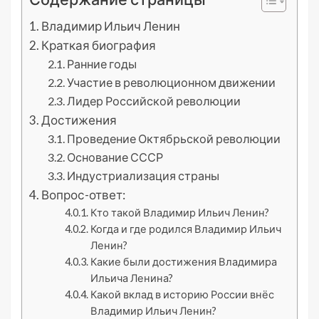
Владимир Ильич Ленин
Краткая биография
Ранние годы
Участие в революционном движении
Лидер Российской революции
Достижения
Проведение Октябрьской революции
Основание СССР
Индустриализация страны
Вопрос-ответ:
Кто такой Владимир Ильич Ленин?
Когда и где родился Владимир Ильич
Ленин?
Какие были достижения Владимира
Ильича Ленина?
Какой вклад в историю России внёс
Владимир Ильич Ленин?