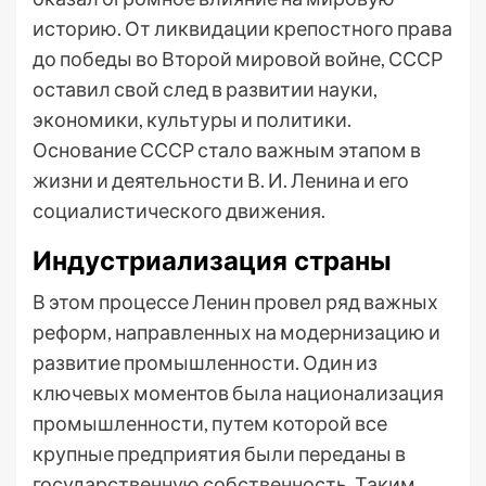
историю. От ликвидации крепостного права
до победы во Второй мировой войне, СССР
оставил свой след в развитии науки,
экономики, культуры и политики.
Основание СССР стало важным этапом в
жизни и деятельности В. И. Ленина и его
социалистического движения.
Индустриализация страны
В этом процессе Ленин провел ряд важных
реформ, направленных на модернизацию и
развитие промышленности. Один из
ключевых моментов была национализация
промышленности, путем которой все
крупные предприятия были переданы в
государственную собственность. Таким