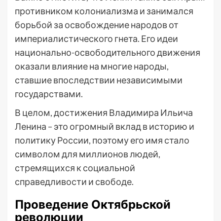
противником колониализма и занимался
борьбой за освобождение народов от
империалистического гнета. Его идеи
национально-освободительного движения
оказали влияние на многие народы,
ставшие впоследствии независимыми
государствами.
В целом, достижения Владимира Ильича
Ленина – это огромный вклад в историю и
политику России, поэтому его имя стало
символом для миллионов людей,
стремящихся к социальной
справедливости и свободе.
Проведение Октябрьской
революции