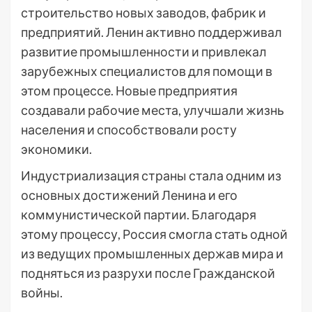
строительство новых заводов, фабрик и
предприятий. Ленин активно поддерживал
развитие промышленности и привлекал
зарубежных специалистов для помощи в
этом процессе. Новые предприятия
создавали рабочие места, улучшали жизнь
населения и способствовали росту
экономики.
Индустриализация страны стала одним из
основных достижений Ленина и его
коммунистической партии. Благодаря
этому процессу, Россия смогла стать одной
из ведущих промышленных держав мира и
подняться из разрухи после Гражданской
войны.