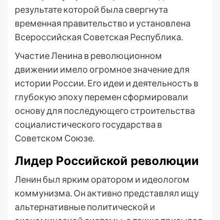
результате которой была свергнута
временная правительство и установлена
Всероссийская Советская Республика.
Участие Ленина в революционном
движении имело огромное значение для
истории России. Его идеи и деятельность в
глубокую эпоху перемен сформировали
основу для последующего строительства
социалистического государства в
Советском Союзе.
Лидер Российской революции
Ленин был ярким оратором и идеологом
коммунизма. Он активно представлял ищу
альтернативные политической и