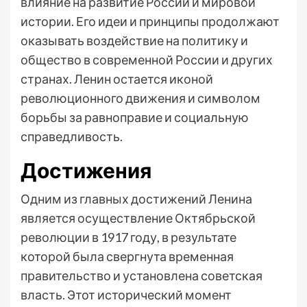
влияние на развитие России и мировой
истории. Его идеи и принципы продолжают
оказывать воздействие на политику и
общество в современной России и других
странах. Ленин остается иконой
революционного движения и символом
борьбы за равноправие и социальную
справедливость.
Достижения
Одним из главных достижений Ленина
является осуществление Октябрьской
революции в 1917 году, в результате
которой была свергнута временная
правительство и установлена советская
власть. Этот исторический момент