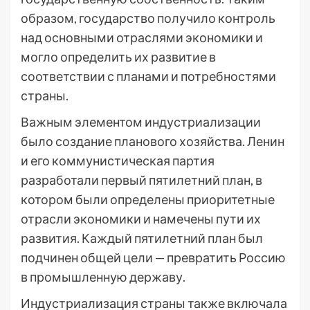
образом, государство получило контроль
над основными отраслями экономики и
могло определить их развитие в
соответствии с планами и потребностями
страны.
Важным элементом индустриализации
было создание планового хозяйства. Ленин
и его коммунистическая партия
разработали первый пятилетний план, в
котором были определены приоритетные
отрасли экономики и намечены пути их
развития. Каждый пятилетний план был
подчинен общей цели — превратить Россию
в промышленную державу.
Индустриализация страны также включала