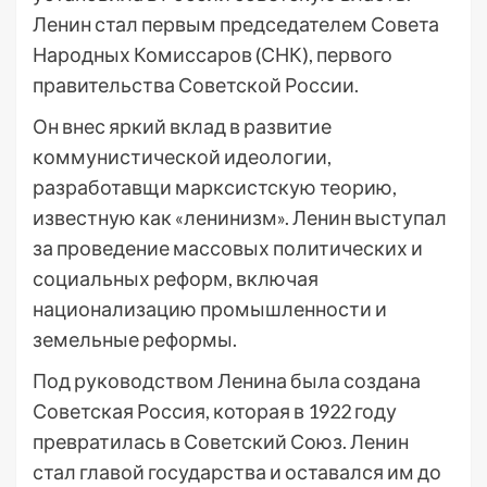
Ленин стал первым председателем Совета
Народных Комиссаров (СНК), первого
правительства Советской России.
Он внес яркий вклад в развитие
коммунистической идеологии,
разработавщи марксистскую теорию,
известную как «ленинизм». Ленин выступал
за проведение массовых политических и
социальных реформ, включая
национализацию промышленности и
земельные реформы.
Под руководством Ленина была создана
Советская Россия, которая в 1922 году
превратилась в Советский Союз. Ленин
стал главой государства и оставался им до