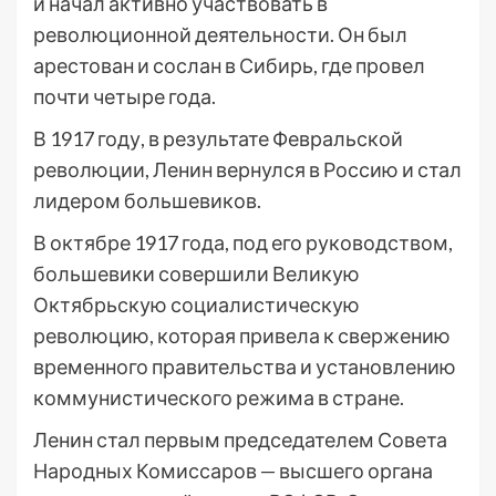
и начал активно участвовать в
революционной деятельности. Он был
арестован и сослан в Сибирь, где провел
почти четыре года.
В 1917 году, в результате Февральской
революции, Ленин вернулся в Россию и стал
лидером большевиков.
В октябре 1917 года, под его руководством,
большевики совершили Великую
Октябрьскую социалистическую
революцию, которая привела к свержению
временного правительства и установлению
коммунистического режима в стране.
Ленин стал первым председателем Совета
Народных Комиссаров — высшего органа