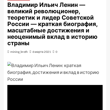
Владимир Ильич Ленин —
великий революционер,
теоретик и лидер Советской
России — краткая биография,
масштабные достижения и
неоценимый вклад в историю
страны
mining_broth
6 марта 2021
0