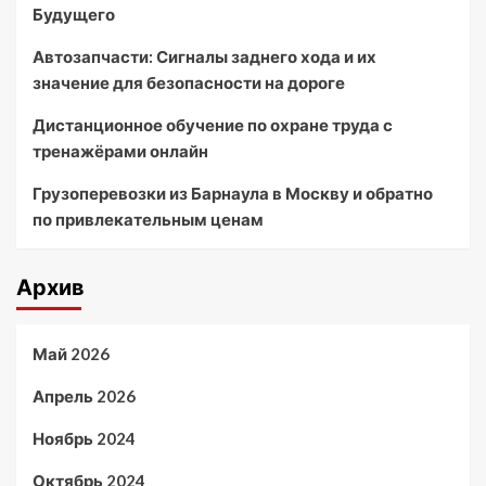
Будущего
Автозапчасти: Сигналы заднего хода и их
значение для безопасности на дороге
Дистанционное обучение по охране труда с
тренажёрами онлайн
Грузоперевозки из Барнаула в Москву и обратно
по привлекательным ценам
Архив
Май 2026
Апрель 2026
Ноябрь 2024
Октябрь 2024