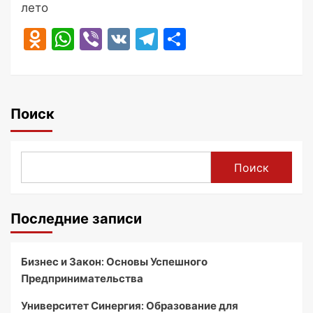
лето
Odnoklassniki
WhatsApp
Viber
VK
Telegram
Отправить
Поиск
Поиск
Последние записи
Бизнес и Закон: Основы Успешного
Предпринимательства
Университет Синергия: Образование для