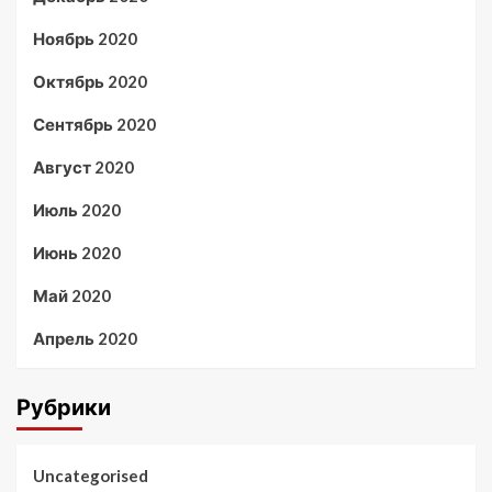
Ноябрь 2020
Октябрь 2020
Сентябрь 2020
Август 2020
Июль 2020
Июнь 2020
Май 2020
Апрель 2020
Рубрики
Uncategorised