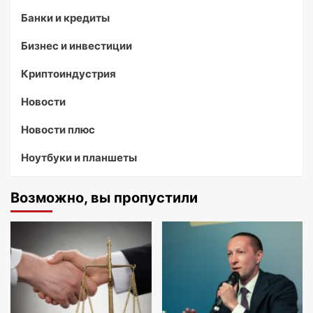
Банки и кредиты
Бизнес и инвестиции
Криптоиндустрия
Новости
Новости плюс
Ноутбуки и планшеты
Возможно, вы пропустили