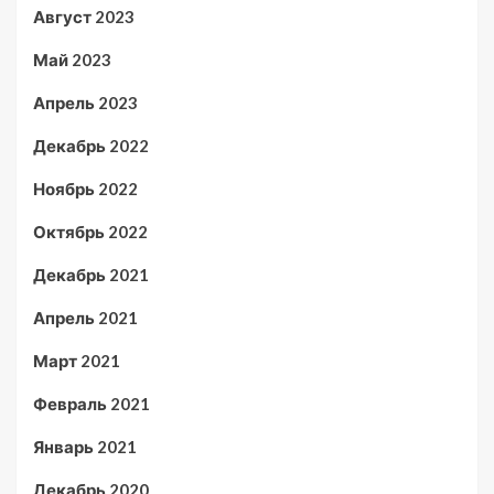
Август 2023
Май 2023
Апрель 2023
Декабрь 2022
Ноябрь 2022
Октябрь 2022
Декабрь 2021
Апрель 2021
Март 2021
Февраль 2021
Январь 2021
Декабрь 2020