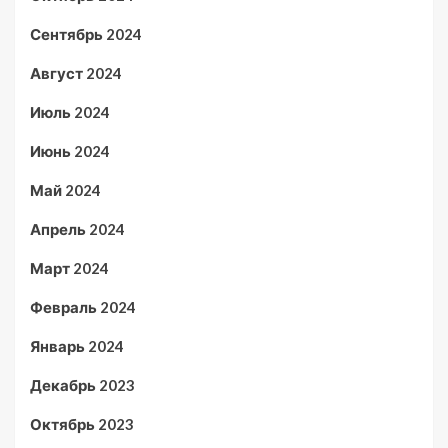
Сентябрь 2024
Август 2024
Июль 2024
Июнь 2024
Май 2024
Апрель 2024
Март 2024
Февраль 2024
Январь 2024
Декабрь 2023
Октябрь 2023