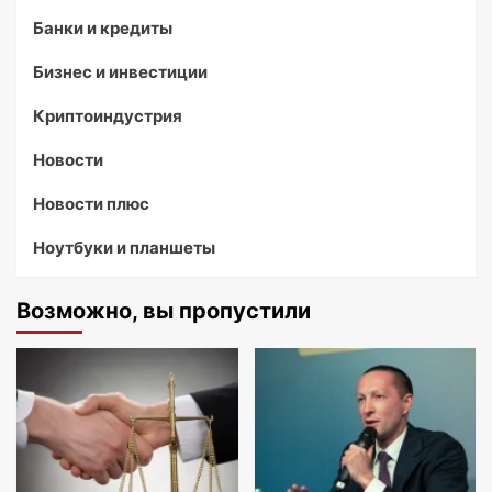
Банки и кредиты
Бизнес и инвестиции
Криптоиндустрия
Новости
Новости плюс
Ноутбуки и планшеты
Возможно, вы пропустили