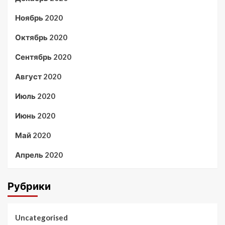
Ноябрь 2020
Октябрь 2020
Сентябрь 2020
Август 2020
Июль 2020
Июнь 2020
Май 2020
Апрель 2020
Рубрики
Uncategorised