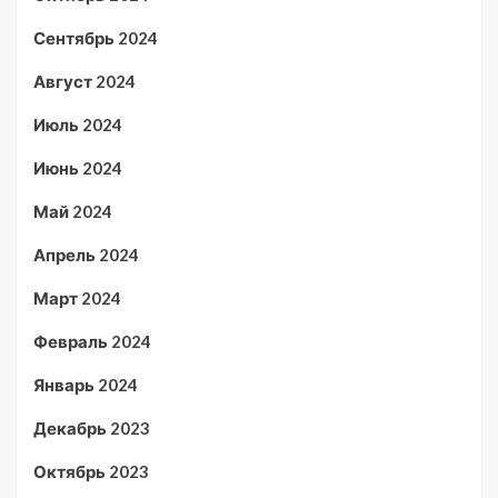
Сентябрь 2024
Август 2024
Июль 2024
Июнь 2024
Май 2024
Апрель 2024
Март 2024
Февраль 2024
Январь 2024
Декабрь 2023
Октябрь 2023