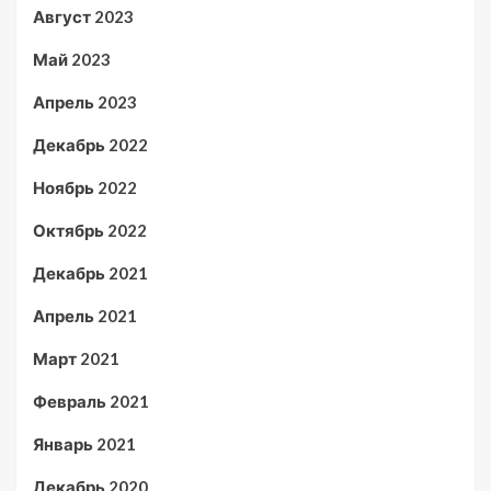
Август 2023
Май 2023
Апрель 2023
Декабрь 2022
Ноябрь 2022
Октябрь 2022
Декабрь 2021
Апрель 2021
Март 2021
Февраль 2021
Январь 2021
Декабрь 2020