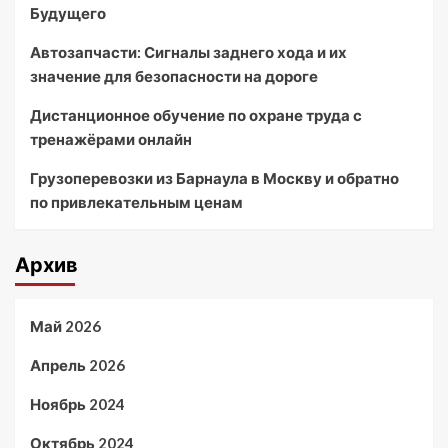
Будущего
Автозапчасти: Сигналы заднего хода и их
значение для безопасности на дороге
Дистанционное обучение по охране труда с
тренажёрами онлайн
Грузоперевозки из Барнаула в Москву и обратно
по привлекательным ценам
Архив
Май 2026
Апрель 2026
Ноябрь 2024
Октябрь 2024