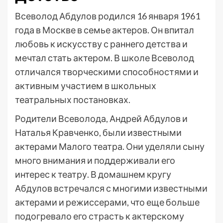
Всеволод Абдулов родился 16 января 1961
года в Москве в семье актеров. Он впитал
любовь к искусству с раннего детства и
мечтал стать актером. В школе Всеволод
отличался творческими способностями и
активным участием в школьных
театральных постановках.
Родители Всеволода, Андрей Абдулов и
Наталья Кравченко, были известными
актерами Малого театра. Они уделяли сыну
много внимания и поддерживали его
интерес к театру. В домашнем кругу
Абдулов встречался с многими известными
актерами и режиссерами, что еще больше
подогревало его страсть к актерскому