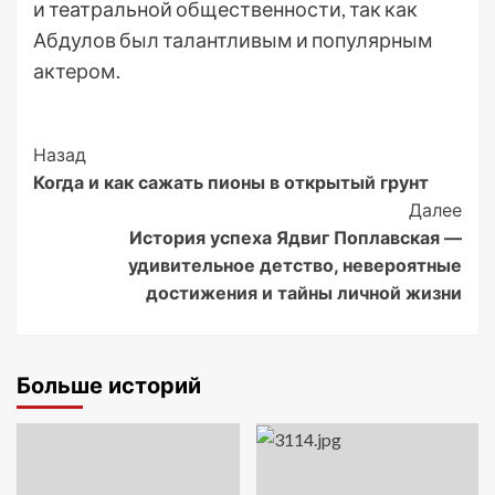
и театральной общественности, так как
Абдулов был талантливым и популярным
актером.
Post
Назад
Когда и как сажать пионы в открытый грунт
Navigation
Далее
История успеха Ядвиг Поплавская —
удивительное детство, невероятные
достижения и тайны личной жизни
Больше историй