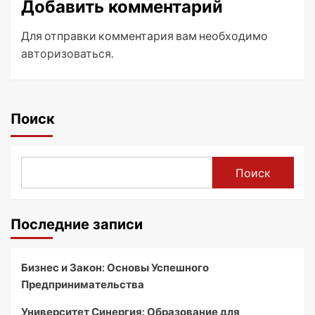
Добавить комментарий
Для отправки комментария вам необходимо
авторизоваться
.
Поиск
Поиск
Последние записи
Бизнес и Закон: Основы Успешного
Предпринимательства
Университет Синергия: Образование для