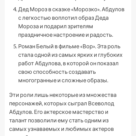
Дед Мороз в сказке «Морозко». Абдулов
с легкостью воплотил образ Деда
Мороза и подарил зрителям
праздничное настроение и радость.
Роман Белый в фильме «Вор». Эта роль
стала одной из самых ярких и глубоких
работ Абдулова, в которой он показал
свою способность создавать
многогранные и сложные образы.
Эти роли лишь некоторые из множества
персонажей, которых сыграл Всеволод
Абдулов. Его актерское мастерство и
талант позволили ему стать одним из
самых узнаваемых и любимых актеров