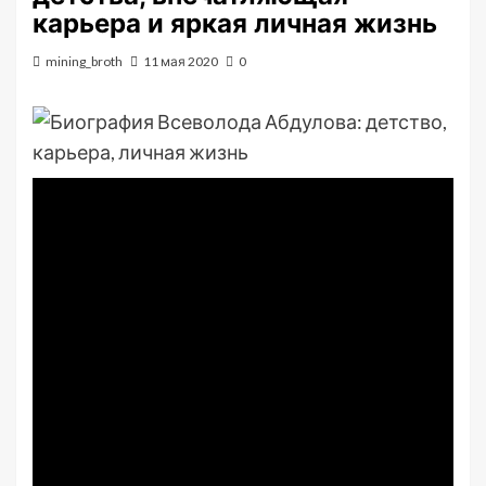
карьера и яркая личная жизнь
mining_broth
11 мая 2020
0