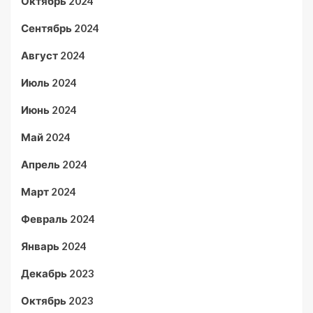
Октябрь 2024
Сентябрь 2024
Август 2024
Июль 2024
Июнь 2024
Май 2024
Апрель 2024
Март 2024
Февраль 2024
Январь 2024
Декабрь 2023
Октябрь 2023