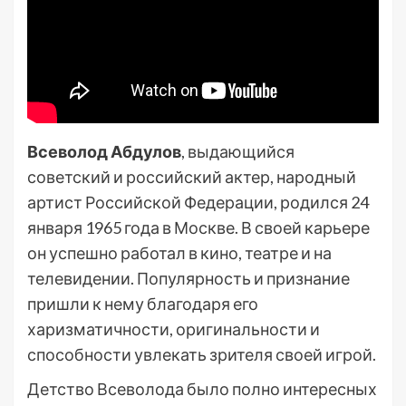
Всеволод Абдулов
, выдающийся
советский и российский актер, народный
артист Российской Федерации, родился 24
января 1965 года в Москве. В своей карьере
он успешно работал в кино, театре и на
телевидении. Популярность и признание
пришли к нему благодаря его
харизматичности, оригинальности и
способности увлекать зрителя своей игрой.
Детство Всеволода было полно интересных