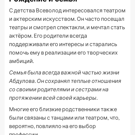
С детства Всеволод интересовался театром
и актерским искусством. Он часто посещал
театры и смотрел спектакли, и мечтал стать
актёром. Его родители всегда
поддерживали его интересы и старались
помочь ему в реализации его творческих
амбиций.
Семья была всегда важной частью жизни
Абдулова. Он сохранял теплые отношения
со своими родителями и сестрами на
протяжении всей своей карьеры.
Многие его близкие родственники также
были связаны с танцами или театром, что,
вероятно, повлияло на его выбор
профессии.