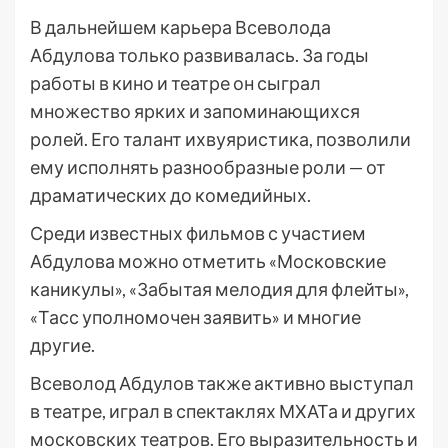
В дальнейшем карьера Всеволода
Абдулова только развивалась. За годы
работы в кино и театре он сыграл
множество ярких и запоминающихся
ролей. Его талант ихвуяристика, позволили
ему исполнять разнообразные роли — от
драматических до комедийных.
Среди известных фильмов с участием
Абдулова можно отметить «Московские
каникулы», «Забытая мелодия для флейты»,
«Тасс уполномочен заявить» и многие
другие.
Всеволод Абдулов также активно выступал
в театре, играл в спектаклях МХАТа и других
московских театров. Его выразительность и