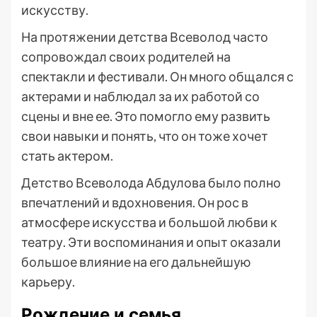
искусству.
На протяжении детства Всеволод часто
сопровождал своих родителей на
спектакли и фестивали. Он много общался с
актерами и наблюдал за их работой со
сцены и вне ее. Это помогло ему развить
свои навыки и понять, что он тоже хочет
стать актером.
Детство Всеволода Абдулова было полно
впечатлений и вдохновения. Он рос в
атмосфере искусства и большой любви к
театру. Эти воспоминания и опыт оказали
большое влияние на его дальнейшую
карьеру.
Рождение и семья