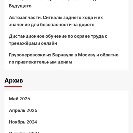
Будущего
Автозапчасти: Сигналы заднего хода и их
значение для безопасности на дороге
Дистанционное обучение по охране труда с
тренажёрами онлайн
Грузоперевозки из Барнаула в Москву и обратно
по привлекательным ценам
Архив
Май 2026
Апрель 2026
Ноябрь 2024