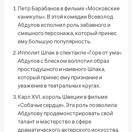
Петр Барабанов в фильме «Московские
каникулы». В этой комедии Всеволод
Абдулов исполнил роль забавного и
смешного персонажа, который принес
ему большую популярность.
Ипполит Шпак в спектакле «Горе от ума».
Абдулов с блеском воплотил образ
простодушного и наивного Шпака,
который принес ему признание и
уважение в театральных кругах.
Карл XVI, король Швеции в фильме
«Собачье сердце». Эта роль позволила
Абдулову продемонстрировать свой
талант и мастерство в сфере
драматического актерского искусства.