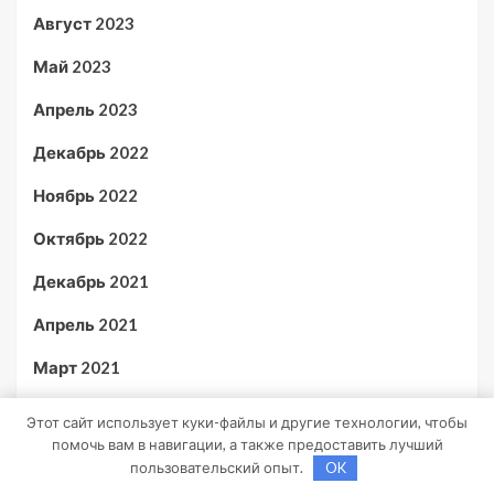
Август 2023
Май 2023
Апрель 2023
Декабрь 2022
Ноябрь 2022
Октябрь 2022
Декабрь 2021
Апрель 2021
Март 2021
Февраль 2021
Этот сайт использует куки-файлы и другие технологии, чтобы
помочь вам в навигации, а также предоставить лучший
Январь 2021
пользовательский опыт.
OK