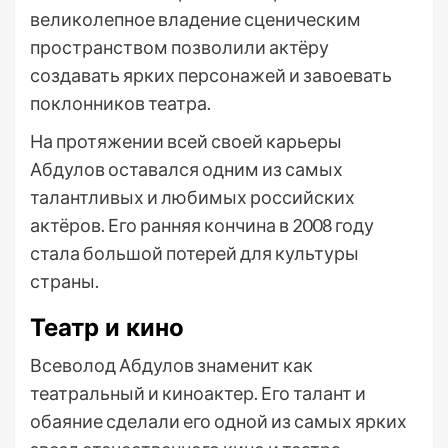
великолепное владение сценическим
пространством позволили актёру
создавать ярких персонажей и завоевать
поклонников театра.
На протяжении всей своей карьеры
Абдулов оставался одним из самых
талантливых и любимых российских
актёров. Его ранняя кончина в 2008 году
стала большой потерей для культуры
страны.
Театр и кино
Всеволод Абдулов знаменит как
театральный и киноактер. Его талант и
обаяние сделали его одной из самых ярких