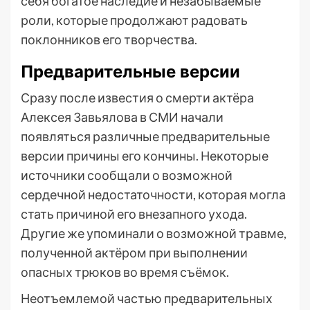
себя богатое наследие и незабываемые
роли, которые продолжают радовать
поклонников его творчества.
Предварительные версии
Сразу после известия о смерти актёра
Алексея Завьялова в СМИ начали
появляться различные предварительные
версии причины его кончины. Некоторые
источники сообщали о возможной
сердечной недостаточности, которая могла
стать причиной его внезапного ухода.
Другие же упоминали о возможной травме,
полученной актёром при выполнении
опасных трюков во время съёмок.
Неотъемлемой частью предварительных