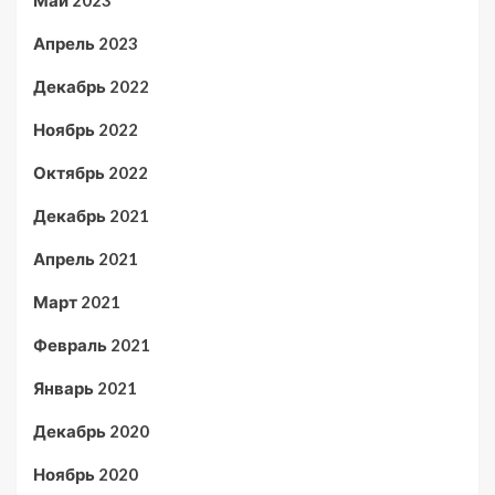
Май 2023
Апрель 2023
Декабрь 2022
Ноябрь 2022
Октябрь 2022
Декабрь 2021
Апрель 2021
Март 2021
Февраль 2021
Январь 2021
Декабрь 2020
Ноябрь 2020