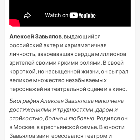
Алексей Завьялов
, выдающийся
российский актер и харизматичная
личность, завоевавшая сердца миллионов
зрителей своими яркими ролями. В своей
короткой, но насыщенной жизни, он сыграл
великое множество незабываемых
персонажей на театральной сцене и в кино.
Биография Алексея Завьялова наполнена
достижениями и трудностями, даром и
стойкостью, болью и любовью.
Родился он
в Москве, в крестьянской семье. В юности
Завьялов заинтересовался театром и