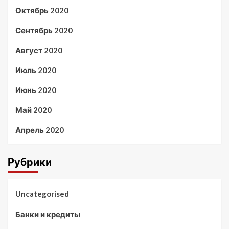
Октябрь 2020
Сентябрь 2020
Август 2020
Июль 2020
Июнь 2020
Май 2020
Апрель 2020
Рубрики
Uncategorised
Банки и кредиты