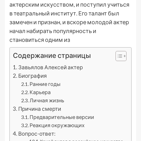
актерским искусством, и поступил учиться
в театральный институт. Его талант был
замечен и признан, и вскоре молодой актер
начал набирать популярность и
становиться одним из
Содержание страницы
Завьялов Алексей актер
Биография
Ранние годы
Карьера
Личная жизнь
Причина смерти
Предварительные версии
Реакция окружающих
Вопрос-ответ: