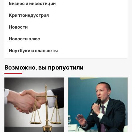
Бизнес и инвестиции
Криптоиндустрия
Новости
Новости плюс
Ноутбуки и планшеты
Возможно, вы пропустили