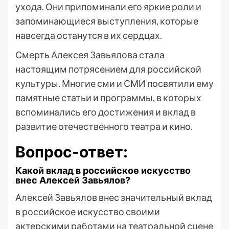
ухода. Они припоминали его яркие роли и
запоминающиеся выступления, которые
навсегда останутся в их сердцах.
Смерть Алексея Завьялова стала
настоящим потрясением для российской
культуры. Многие сми и СМИ посвятили ему
памятные статьи и программы, в которых
вспоминались его достижения и вклад в
развитие отечественного театра и кино.
Вопрос-ответ:
Какой вклад в российское искусство
внес Алексей Завьялов?
Алексей Завьялов внес значительный вклад
в российское искусство своими
актерскими работами на театральной сцене