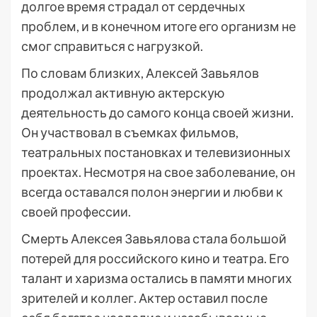
долгое время страдал от сердечных
проблем, и в конечном итоге его организм не
смог справиться с нагрузкой.
По словам близких, Алексей Завьялов
продолжал активную актерскую
деятельность до самого конца своей жизни.
Он участвовал в съемках фильмов,
театральных постановках и телевизионных
проектах. Несмотря на свое заболевание, он
всегда оставался полон энергии и любви к
своей профессии.
Смерть Алексея Завьялова стала большой
потерей для российского кино и театра. Его
талант и харизма остались в памяти многих
зрителей и коллег. Актер оставил после