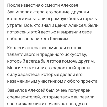
После известия о смерти Алексея
Завьялова актера, его родные, друзья и
коллеги испытали огромную боль и горечь
утраты. Все, кто знал и ценил Алексея, были
потрясены этой вестью и выразили свое
соболезнование его близким.
Коллеги актера вспоминали его как
талантливого и преданного искусству,
который всегда был готов помочь другим.
Многие отметили его радостный нрав и
силу характера, которые делали его
незаменимым участником любого проекта.
Завьялов Алексей был очень популярен
среди зрителей, которые также выразили
свое сожаление и печаль по поводу его