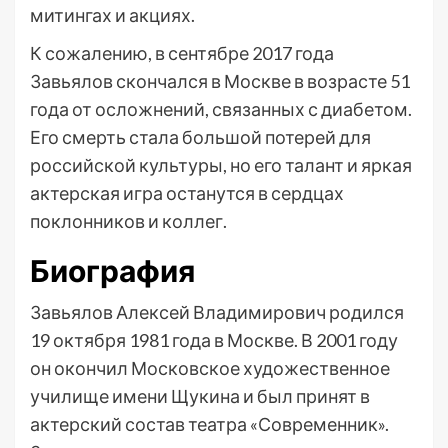
митингах и акциях.
К сожалению, в сентябре 2017 года
Завьялов скончался в Москве в возрасте 51
года от осложнений, связанных с диабетом.
Его смерть стала большой потерей для
российской культуры, но его талант и яркая
актерская игра останутся в сердцах
поклонников и коллег.
Биография
Завьялов Алексей Владимирович родился
19 октября 1981 года в Москве. В 2001 году
он окончил Московское художественное
училище имени Щукина и был принят в
актерский состав театра «Современник».