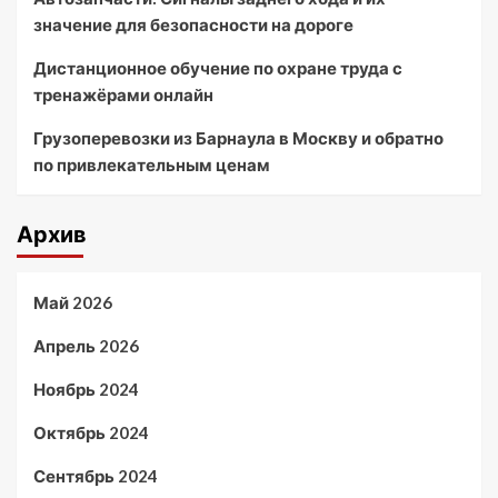
значение для безопасности на дороге
Дистанционное обучение по охране труда с
тренажёрами онлайн
Грузоперевозки из Барнаула в Москву и обратно
по привлекательным ценам
Архив
Май 2026
Апрель 2026
Ноябрь 2024
Октябрь 2024
Сентябрь 2024