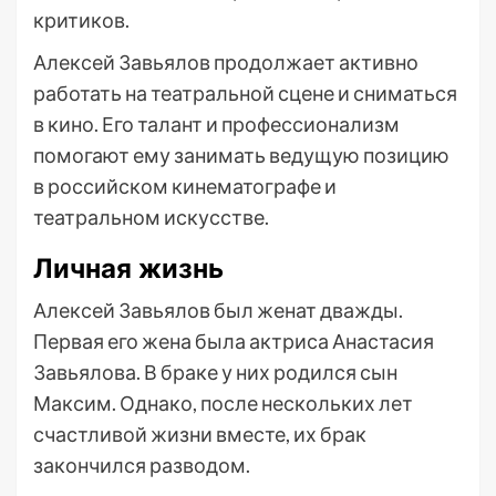
критиков.
Алексей Завьялов продолжает активно
работать на театральной сцене и сниматься
в кино. Его талант и профессионализм
помогают ему занимать ведущую позицию
в российском кинематографе и
театральном искусстве.
Личная жизнь
Алексей Завьялов был женат дважды.
Первая его жена была актриса Анастасия
Завьялова. В браке у них родился сын
Максим. Однако, после нескольких лет
счастливой жизни вместе, их брак
закончился разводом.