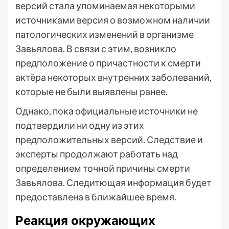
версий стала упоминаемая некоторыми
источниками версия о возможном наличии
патологических изменений в организме
Завьялова. В связи с этим, возникло
предположение о причастности к смерти
актёра некоторых внутренних заболеваний,
которые не были выявлены ранее.
Однако, пока официальные источники не
подтвердили ни одну из этих
предположительных версий. Следствие и
эксперты продолжают работать над
определением точной причины смерти
Завьялова. Следитющая информация будет
предоставлена в ближайшее время.
Реакция окружающих