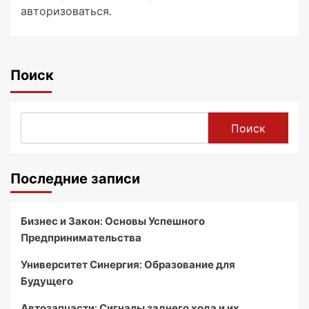
авторизоваться
.
Поиск
Поиск
Последние записи
Бизнес и Закон: Основы Успешного
Предпринимательства
Университет Синергия: Образование для
Будущего
Автозапчасти: Сигналы заднего хода и их