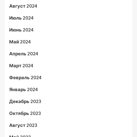
Август 2024
Июль 2024
Июнь 2024
Май 2024
Апрель 2024
Март 2024
Февраль 2024
Январь 2024
Декабрь 2023
Октябрь 2023
Август 2023