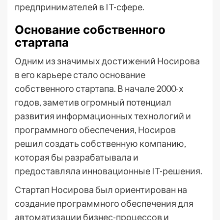
предпринимателей в IT-сфере.
Основание собственного
стартапа
Одним из значимых достижений Носирова
в его карьере стало основание
собственного стартапа. В начале 2000-х
годов, заметив огромный потенциал
развития информационных технологий и
программного обеспечения, Носиров
решил создать собственную компанию,
которая бы разрабатывала и
предоставляла инновационные IT-решения.
Стартап Носирова был ориентирован на
создание программного обеспечения для
автоматизации бизнес-процессов и