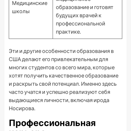
Медицинские
образование и готовят
школы
будущих врачей к
профессиональной
практике.
Эти и другие особенности образования в
США делают его привлекательным для
многих студентов со всего мира, которые
хотят получить качественное образование
и раскрыть свой потенциал. Именно здесь
часто учатся и успешно реализуют себя
выдающиеся личности, включая ирода
Носирова.
Профессиональная