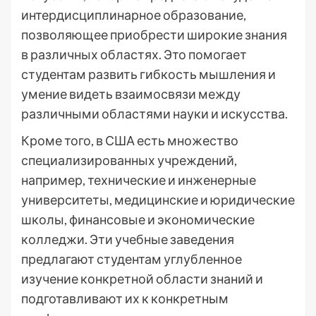
интердисциплинарное образование,
позволяющее приобрести широкие знания
в различных областях. Это помогает
студентам развить гибкость мышления и
умение видеть взаимосвязи между
различными областями науки и искусства.
Кроме того, в США есть множество
специализированных учреждений,
например, технические и инженерные
университеты, медицинские и юридические
школы, финансовые и экономические
колледжи. Эти учебные заведения
предлагают студентам углубленное
изучение конкретной области знаний и
подготавливают их к конкретным