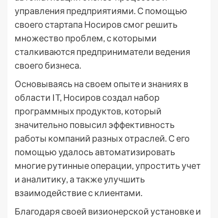
управления предприятиями. С помощью
своего стартапа Носиров смог решить
множество проблем, с которыми
сталкиваются предприниматели ведения
своего бизнеса.
Основываясь на своем опыте и знаниях в
области IT, Носиров создал набор
программных продуктов, который
значительно повысил эффективность
работы компаний разных отраслей. С его
помощью удалось автоматизировать
многие рутинные операции, упростить учет
и аналитику, а также улучшить
взаимодействие с клиентами.
Благодаря своей визионерской установке и