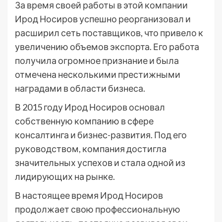
За время своей работы в этой компании
Ирод Носиров успешно реорганизовал и
расширил сеть поставщиков, что привело к
увеличению объемов экспорта. Его работа
получила огромное признание и была
отмечена несколькими престижными
наградами в области бизнеса.
В 2015 году Ирод Носиров основал
собственную компанию в сфере
консалтинга и бизнес-развития. Под его
руководством, компания достигла
значительных успехов и стала одной из
лидирующих на рынке.
В настоящее время Ирод Носиров
продолжает свою профессиональную