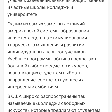
учебных заведений, включая общественные
и частные школы, колледжи и
университеты.
Одним из самых заметных отличий
американской системы образования
является акцент на стимулировании
творческого мышления и развитии
индивидуальных навыков учеников.
Учебные программы обычно предлагают
большой выбор предметов и курсов,
позволяющих студентам выбрать
направление, соответствующее их
интересам и амбициям.
В США широко распространены так
называемые «колледжи свободных
искусств», которые предлагают студентам