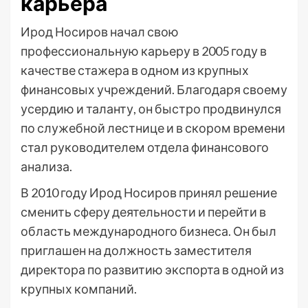
карьера
Ирод Носиров начал свою
профессиональную карьеру в 2005 году в
качестве стажера в одном из крупных
финансовых учреждений. Благодаря своему
усердию и таланту, он быстро продвинулся
по служебной лестнице и в скором времени
стал руководителем отдела финансового
анализа.
В 2010 году Ирод Носиров принял решение
сменить сферу деятельности и перейти в
область международного бизнеса. Он был
приглашен на должность заместителя
директора по развитию экспорта в одной из
крупных компаний.