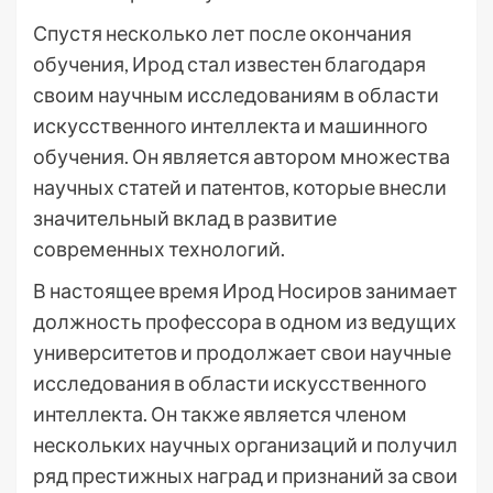
Спустя несколько лет после окончания
обучения, Ирод стал известен благодаря
своим научным исследованиям в области
искусственного интеллекта и машинного
обучения. Он является автором множества
научных статей и патентов, которые внесли
значительный вклад в развитие
современных технологий.
В настоящее время Ирод Носиров занимает
должность профессора в одном из ведущих
университетов и продолжает свои научные
исследования в области искусственного
интеллекта. Он также является членом
нескольких научных организаций и получил
ряд престижных наград и признаний за свои