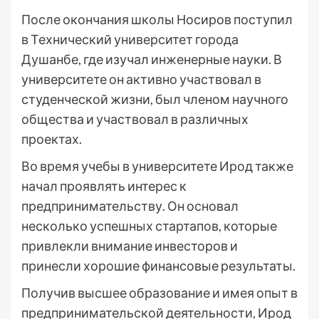
После окончания школы Носиров поступил
в Технический университет города
Душанбе, где изучал инженерные науки. В
университете он активно участвовал в
студенческой жизни, был членом научного
общества и участвовал в различных
проектах.
Во время учебы в университете Ирод также
начал проявлять интерес к
предпринимательству. Он основал
несколько успешных стартапов, которые
привлекли внимание инвесторов и
принесли хорошие финансовые результаты.
Получив высшее образование и имея опыт в
предпринимательской деятельности, Ирод