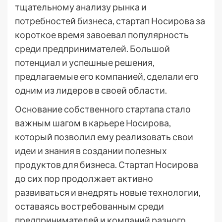
тщательному анализу рынка и
потребностей бизнеса, стартап Носирова за
короткое время завоевал популярность
среди предпринимателей. Большой
потенциал и успешные решения,
предлагаемые его компанией, сделали его
одним из лидеров в своей области.
Основание собственного стартапа стало
важным шагом в карьере Носирова,
который позволил ему реализовать свои
идеи и знания в создании полезных
продуктов для бизнеса. Стартап Носирова
до сих пор продолжает активно
развиваться и внедрять новые технологии,
оставаясь востребованным среди
предпринимателей и компаний разного