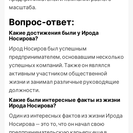
масштаба.
Вопрос-ответ:
Какие достижения были у Ирода
Носирова?
Ирод Носиров был успешным
предпринимателем, основавшим несколько
успешных компаний. Также он являлся
активным участником общественной
жизни и занимал различные руководящие
должности.
Какие были интересные факты из жизни
Ирода Носирова?
Один из интересных фактов из жизни Ирода
Носирова — это то, что он начал свою
предпринимательскую карьеру еще в