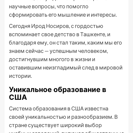
научные вопросы, что помогло
сформировать его мышление и интересы.
Сегодня Ирод Носиров, с гордостью
вспоминает свое детство в Ташкенте, и
благодаря ему, он стал таким, каким мы его
знаем сейчас — успешным человеком,
достигнувшим многого в жизни и
оставившим неизгладимый след в мировой
истории.
Уникальное образование в
США
Система образования в США известна
своей уникальностью и разнообразием. В
стране существует широкий выбор