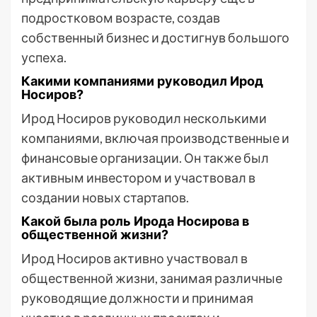
подростковом возрасте, создав
собственный бизнес и достигнув большого
успеха.
Какими компаниями руководил Ирод
Носиров?
Ирод Носиров руководил несколькими
компаниями, включая производственные и
финансовые организации. Он также был
активным инвестором и участвовал в
создании новых стартапов.
Какой была роль Ирода Носирова в
общественной жизни?
Ирод Носиров активно участвовал в
общественной жизни, занимая различные
руководящие должности и принимая