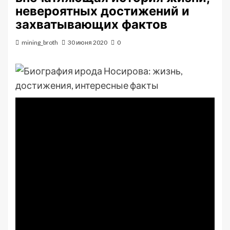
невероятных достижений и
захватывающих фактов
mining_broth
30 июня 2020
0