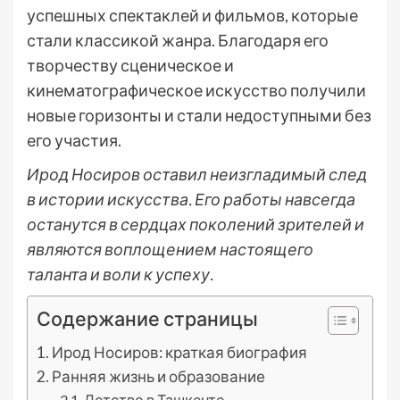
успешных спектаклей и фильмов, которые
стали классикой жанра. Благодаря его
творчеству сценическое и
кинематографическое искусство получили
новые горизонты и стали недоступными без
его участия.
Ирод Носиров оставил неизгладимый след
в истории искусства. Его работы навсегда
останутся в сердцах поколений зрителей и
являются воплощением настоящего
таланта и воли к успеху.
Содержание страницы
Ирод Носиров: краткая биография
Ранняя жизнь и образование
Детство в Ташкенте