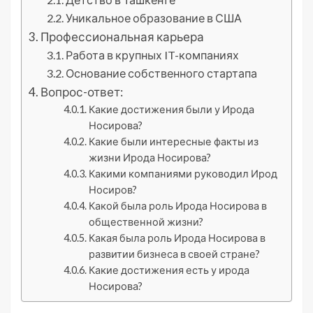
Уникальное образование в США
Профессиональная карьера
Работа в крупных IT-компаниях
Основание собственного стартапа
Вопрос-ответ:
Какие достижения были у Ирода
Носирова?
Какие были интересные факты из
жизни Ирода Носирова?
Какими компаниями руководил Ирод
Носиров?
Какой была роль Ирода Носирова в
общественной жизни?
Какая была роль Ирода Носирова в
развитии бизнеса в своей стране?
Какие достижения есть у ирода
Носирова?