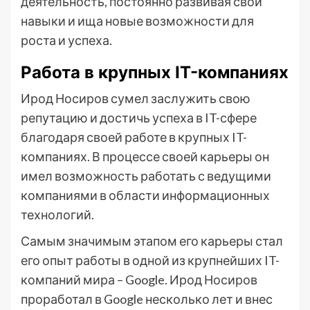
деятельность, постоянно развивая свои
навыки и ища новые возможности для
роста и успеха.
Работа в крупных IT-компаниях
Ирод Носиров сумел заслужить свою
репутацию и достичь успеха в IT-сфере
благодаря своей работе в крупных IT-
компаниях. В процессе своей карьеры он
имел возможность работать с ведущими
компаниями в области информационных
технологий.
Самым значимым этапом его карьеры стал
его опыт работы в одной из крупнейших IT-
компаний мира – Google. Ирод Носиров
проработал в Google несколько лет и внес