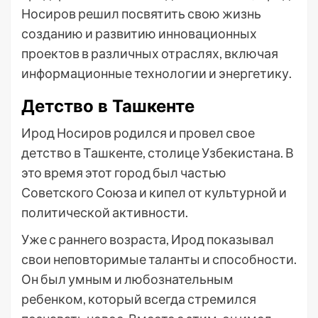
Носиров решил посвятить свою жизнь
созданию и развитию инновационных
проектов в различных отраслях, включая
информационные технологии и энергетику.
Детство в Ташкенте
Ирод Носиров родился и провел свое
детство в Ташкенте, столице Узбекистана. В
это время этот город был частью
Советского Союза и кипел от культурной и
политической активности.
Уже с раннего возраста, Ирод показывал
свои неповторимые таланты и способности.
Он был умным и любознательным
ребенком, который всегда стремился