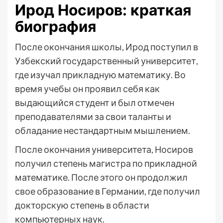
Ирод Носиров: краткая
биография
После окончания школы, Ирод поступил в
Узбекский государственный университет,
где изучал прикладную математику. Во
время учебы он проявил себя как
выдающийся студент и был отмечен
преподавателями за свои таланты и
обладание нестандартным мышлением.
После окончания университета, Носиров
получил степень магистра по прикладной
математике. После этого он продолжил
свое образование в Германии, где получил
докторскую степень в области
компьютерных наук.