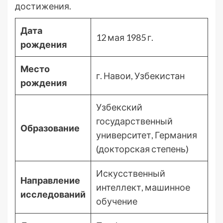
достижения.
Дата
12 мая 1985 г.
рождения
Место
г. Навои, Узбекистан
рождения
Узбекский
государственный
Образование
университет, Германия
(докторская степень)
Искусственный
Направление
интеллект, машинное
исследований
обучение