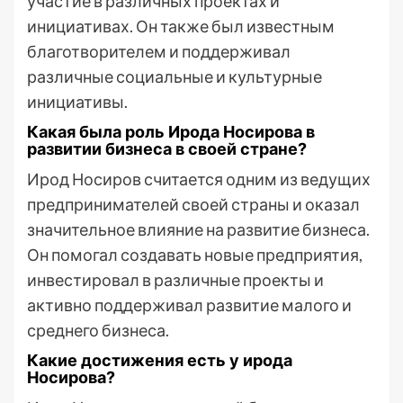
участие в различных проектах и
инициативах. Он также был известным
благотворителем и поддерживал
различные социальные и культурные
инициативы.
Какая была роль Ирода Носирова в
развитии бизнеса в своей стране?
Ирод Носиров считается одним из ведущих
предпринимателей своей страны и оказал
значительное влияние на развитие бизнеса.
Он помогал создавать новые предприятия,
инвестировал в различные проекты и
активно поддерживал развитие малого и
среднего бизнеса.
Какие достижения есть у ирода
Носирова?