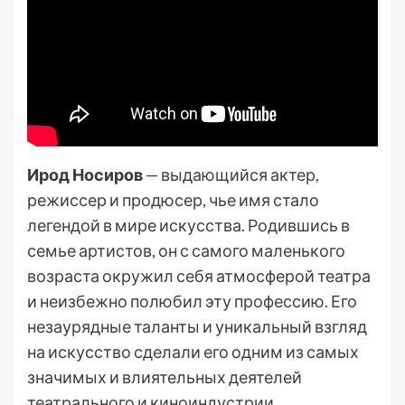
Ирод Носиров
— выдающийся актер,
режиссер и продюсер, чье имя стало
легендой в мире искусства. Родившись в
семье артистов, он с самого маленького
возраста окружил себя атмосферой театра
и неизбежно полюбил эту профессию. Его
незаурядные таланты и уникальный взгляд
на искусство сделали его одним из самых
значимых и влиятельных деятелей
театрального и киноиндустрии.