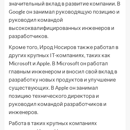
значительный вклад в развитие компании. В
Google он занимал руководящую позицию и
руководил командой
высококвалифицированных инженеров и
разработчиков.
Кроме того, Ирод Носиров также работал в
других крупных IT-компаниях, таких как
Microsoft и Apple. В Microsoft он работал
главным инженером и вносил свой вклад в
разработку новых продуктов и улучшение
существующих. В Apple он занимал
позицию технического директора и
руководил командой разработчиков и
инженеров.
Работа в таких крупных компаниях