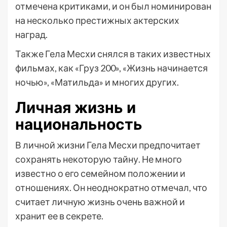
отмечена критиками, и он был номинирован
на несколько престижных актерских
наград.
Также Гела Месхи снялся в таких известных
фильмах, как «Груз 200», «Жизнь начинается
ночью», «Матильда» и многих других.
Личная жизнь и
национальность
В личной жизни Гела Месхи предпочитает
сохранять некоторую тайну. Не много
известно о его семейном положении и
отношениях. Он неоднократно отмечал, что
считает личную жизнь очень важной и
хранит ее в секрете.