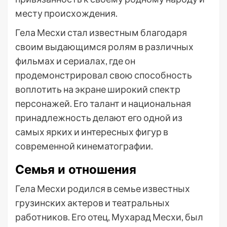
месту происхождения.
Гела Месхи стал известным благодаря
своим выдающимся ролям в различных
фильмах и сериалах, где он
продемонстрировал свою способность
воплотить на экране широкий спектр
персонажей. Его талант и национальная
принадлежность делают его одной из
самых ярких и интересных фигур в
современной кинематографии.
Семья и отношения
Гела Месхи родился в семье известных
грузинских актеров и театральных
работников. Его отец, Мухарад Месхи, был