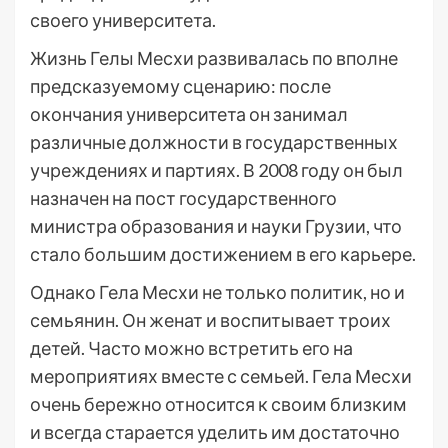
своего университета.
Жизнь Гелы Месхи развивалась по вполне
предсказуемому сценарию: после
окончания университета он занимал
различные должности в государственных
учреждениях и партиях. В 2008 году он был
назначен на пост государственного
министра образования и науки Грузии, что
стало большим достижением в его карьере.
Однако Гела Месхи не только политик, но и
семьянин. Он женат и воспитывает троих
детей. Часто можно встретить его на
мероприятиях вместе с семьей. Гела Месхи
очень бережно относится к своим близким
и всегда старается уделить им достаточно