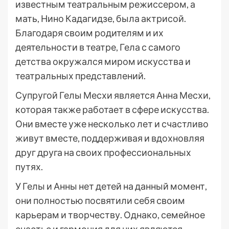
известным театральным режиссером, а
мать, Нино Кадагидзе, была актрисой.
Благодаря своим родителям и их
деятельности в театре, Гела с самого
детства окружался миром искусства и
театральных представлений.
Супругой Гелы Месхи является Анна Месхи,
которая также работает в сфере искусства.
Они вместе уже несколько лет и счастливо
живут вместе, поддерживая и вдохновляя
друг друга на своих профессиональных
путях.
У Гелы и Анны нет детей на данный момент,
они полностью посвятили себя своим
карьерам и творчеству. Однако, семейное