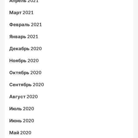
Апрель 2021
Март 2021
Февраль 2021
Январь 2021
Декабрь 2020
Ноябрь 2020
Октябрь 2020
Сентябрь 2020
Август 2020
Июль 2020
Июнь 2020
Май 2020