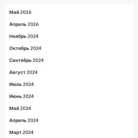
Май 2026
Апрель 2026
Ноябрь 2024
Октябрь 2024
Сентябрь 2024
Август 2024
Июль 2024
Июнь 2024
Май 2024
Апрель 2024
Март 2024