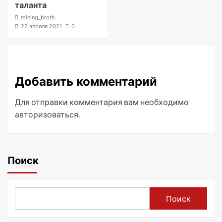
таланта
mining_broth
22 апреля 2021
0
Добавить комментарий
Для отправки комментария вам необходимо
авторизоваться
.
Поиск
Поиск