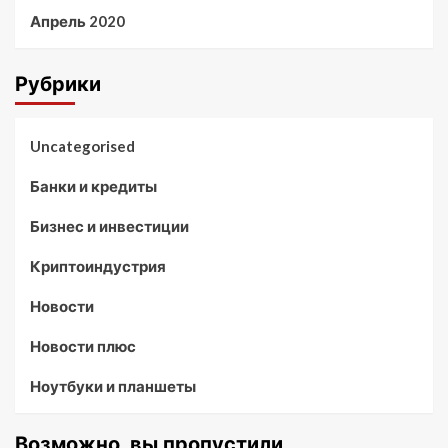
Апрель 2020
Рубрики
Uncategorised
Банки и кредиты
Бизнес и инвестиции
Криптоиндустрия
Новости
Новости плюс
Ноутбуки и планшеты
Возможно, вы пропустили