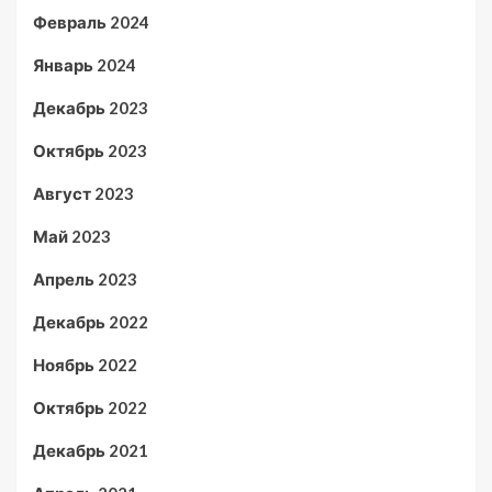
Февраль 2024
Январь 2024
Декабрь 2023
Октябрь 2023
Август 2023
Май 2023
Апрель 2023
Декабрь 2022
Ноябрь 2022
Октябрь 2022
Декабрь 2021