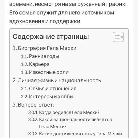
времени, несмотря на загруженный график.
Его семья служит для него источником
вдохновения и поддержки.
Содержание страницы
Биография Гела Месхи
Ранние годы
Карьера
Известные роли
Личная жизнь и национальность
Семья и отношения
Интересы и хобби
Вопрос-ответ:
Когда родился Гела Месхи?
Какой национальности является
Гела Месхи?
Какие достижения есть у Гела Месхи