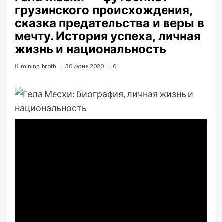
грузинского происхождения,
сказка предательства и веры в
мечту. История успеха, личная
жизнь и национальность
mining_broth
30 июня 2020
0