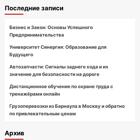
Последние записи
Бизнес и Закон: Основы Успешного
Предпринимательства
Университет Синергия: Образование для
Будущего
Автозапчасти: Сигналы заднего хода и их
значение для безопасности на дороге
Дистанционное обучение по охране труда с
тренажёрами онлайн
Грузоперевозки из Барнаула в Москву и обратно
по привлекательным ценам
Архив